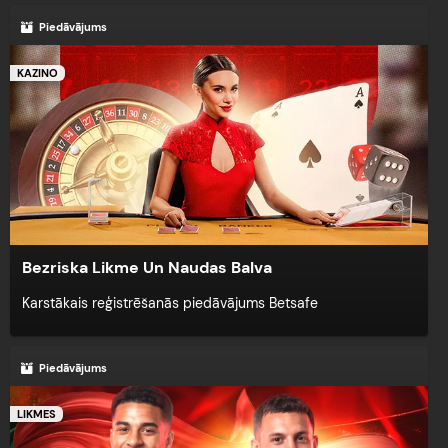
Piedāvājums
KAZINO
Bezriska Likme Un Naudas Balva
Karstākais reģistrēšanās piedāvājums Betsafe
Piedāvājums
LIKMES