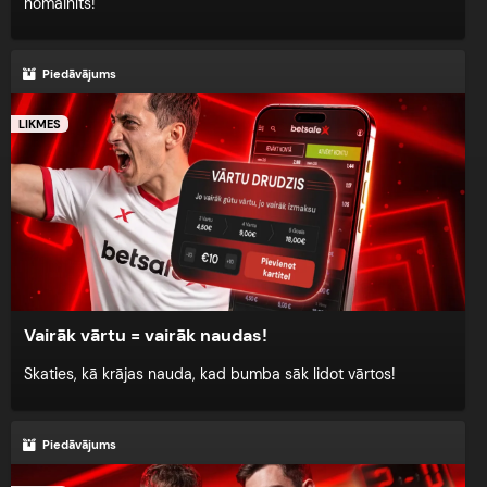
nomainīts!
Piedāvājums
LIKMES
Vairāk vārtu = vairāk naudas!
Skaties, kā krājas nauda, kad bumba sāk lidot vārtos!
Piedāvājums