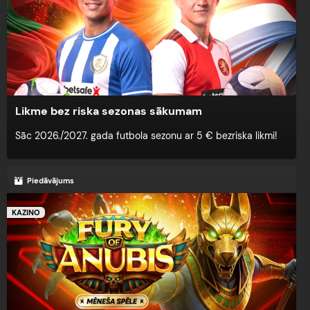
Likme bez riska sezonas sākumam
Sāc 2026./2027. gada futbola sezonu ar 5 € bezriska likmi!
Piedāvājums
KAZINO