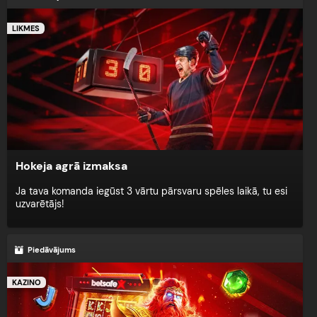
LIKMES
Hokeja agrā izmaksa
Ja tava komanda iegūst 3 vārtu pārsvaru spēles laikā, tu esi
uzvarētājs!
Piedāvājums
KAZINO