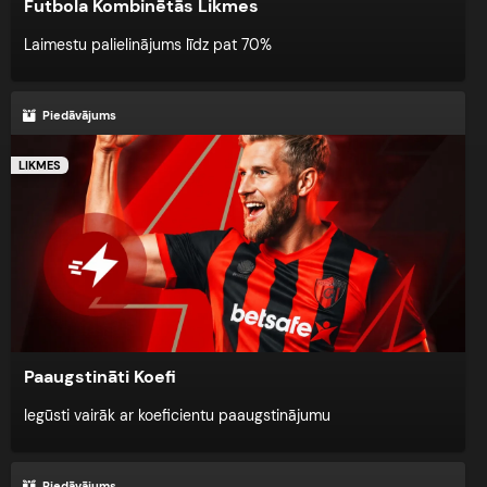
Futbola Kombinētās Likmes
Laimestu palielinājums līdz pat 70%
Piedāvājums
LIKMES
Paaugstināti Koefi
Iegūsti vairāk ar koeficientu paaugstinājumu
Piedāvājums