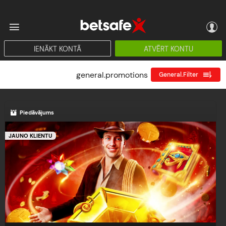
IENĀKT KONTĀ
ATVĒRT KONTU
MES
ESPORTS
SPĒĻU AUTOMĀTI
POKERS
PIEDĀVĀJUMI
general.promotions
General.filter
Piedāvājums
JAUNO KLIENTU