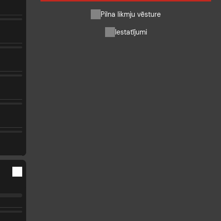
Pilna likmju vēsture
Iestatījumi