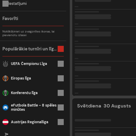
Iestatījumi
Favorīti
Noklikšķiniet uz zvaigznītes ikonas, lai
pievienotu izlasei
Populārākie turnīri un līgas
UEFA Čempionu Līga
Eiropas līga
Konferenču līga
Svētdiena
30 Augusts
eFutbola Battle - 8 spēles
minūtes
Austrijas Regionalliga