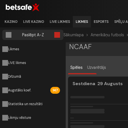
KAZINO
LIVE KAZINO
LIVE LIKMES
LIKMES
ESPORTS
SPĒĻU 
Paslēpt A-Z
Sākumlapa
>
Amerikāņu futbols
NCAAF
Likmes
LIVE likmes
Spēles
Uzvarētājs
Drīzumā
Sestdiena
29 Augusts
Augstāks koef.
147
Statistika un rezultāti
Likmju vēsture