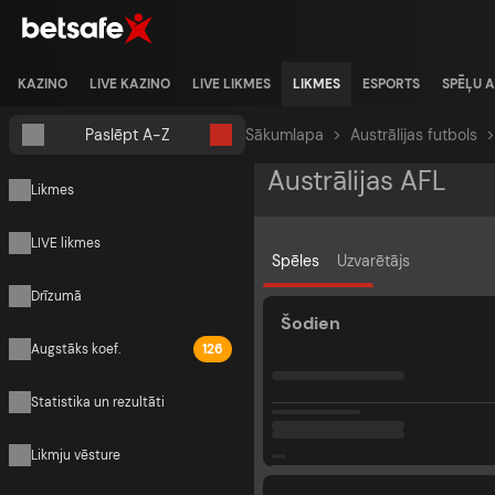
KAZINO
LIVE KAZINO
LIVE LIKMES
LIKMES
ESPORTS
SPĒĻU 
Paslēpt A-Z
Sākumlapa
>
Austrālijas futbols
>
Austrālijas AFL
Likmes
LIVE likmes
Spēles
Uzvarētājs
Drīzumā
Šodien
Augstāks koef.
126
Statistika un rezultāti
Likmju vēsture