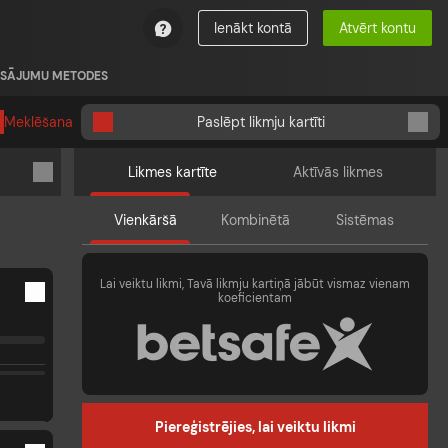
Ienākt kontā
Atvērt kontu
SĀJUMU METODES
Meklēšana
Paslēpt likmju kartīti
Likmes kartīte
Aktīvās likmes
Vienkāršā
Kombinētā
Sistēmas
Lai veiktu likmi, Tavā likmju kartiņā jābūt vismaz vienam
koeficientam
Piereģistrējies, lai veiktu likmi