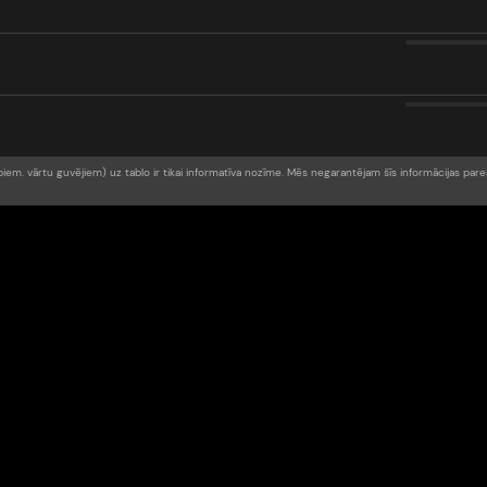
em. vārtu guvējiem) uz tablo ir tikai informatīva nozīme. Mēs negarantējam šīs informācijas pare