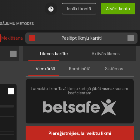
Ienākt kontā
Atvērt kontu
SĀJUMU METODES
Meklēšana
Paslēpt likmju kartīti
Likmes kartīte
Aktīvās likmes
Vienkāršā
Kombinētā
Sistēmas
Lai veiktu likmi, Tavā likmju kartiņā jābūt vismaz vienam
koeficientam
Piereģistrējies, lai veiktu likmi