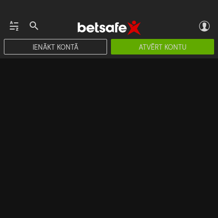
IENĀKT KONTĀ
ATVĒRT KONTU