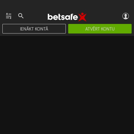
IENĀKT KONTĀ
ATVĒRT KONTU