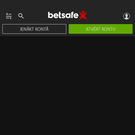
IENĀKT KONTĀ
ATVĒRT KONTU