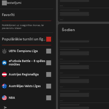
Iestatījumi
Favorīti
Noklikšķiniet uz zvaigznītes ikonas, lai
pievienotu izlasei
Šodien
Populārākie turnīri un līgas
UEFA Čempionu Līga
eFutbola Battle - 8 spēles
minūtes
Austrijas Regionalliga
Austrālijas Valsts Līgas
NBA