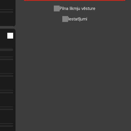
Pilna likmju vēsture
Iestatījumi