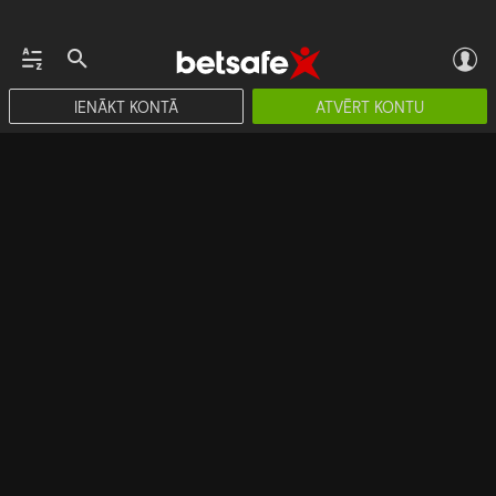
IENĀKT KONTĀ
ATVĒRT KONTU