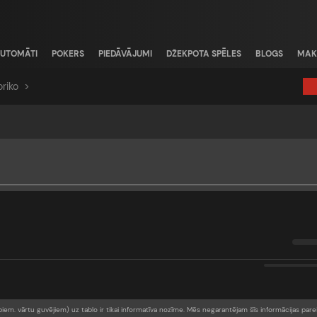
AUTOMĀTI
POKERS
PIEDĀVĀJUMI
DŽEKPOTA SPĒLES
BLOGS
MAK
oriko
>
em. vārtu guvējiem) uz tablo ir tikai informatīva nozīme. Mēs negarantējam šīs informācijas pare