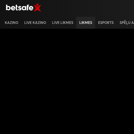
KAZINO
LIVE KAZINO
LIVE LIKMES
LIKMES
ESPORTS
SPĒĻU 