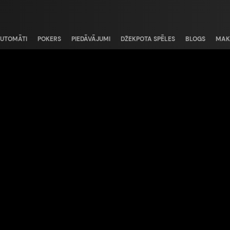
AUTOMĀTI
POKERS
PIEDĀVĀJUMI
DŽEKPOTA SPĒLES
BLOGS
MAK