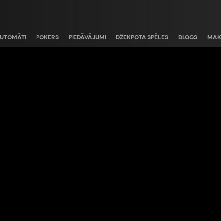
AUTOMĀTI
POKERS
PIEDĀVĀJUMI
DŽEKPOTA SPĒLES
BLOGS
MAK