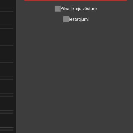
Pilna likmju vēsture
Iestatījumi