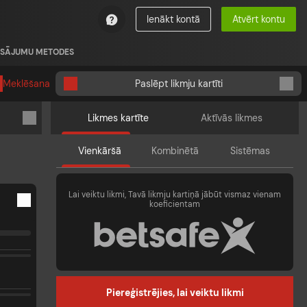
Ienākt kontā
Atvērt kontu
SĀJUMU METODES
Meklēšana
Paslēpt likmju kartīti
Likmes kartīte
Aktīvās likmes
Vienkāršā
Kombinētā
Sistēmas
Lai veiktu likmi, Tavā likmju kartiņā jābūt vismaz vienam
koeficientam
Piereģistrējies, lai veiktu likmi