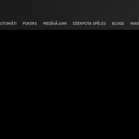
AUTOMĀTI
POKERS
PIEDĀVĀJUMI
DŽEKPOTA SPĒLES
BLOGS
MAK