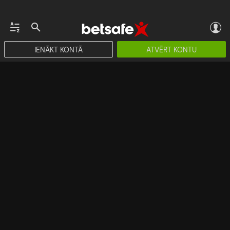
IENĀKT KONTĀ
ATVĒRT KONTU