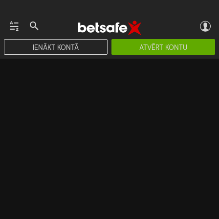
IENĀKT KONTĀ
ATVĒRT KONTU