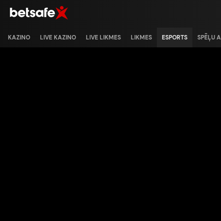
KAZINO
LIVE KAZINO
LIVE LIKMES
LIKMES
ESPORTS
SPĒĻU 