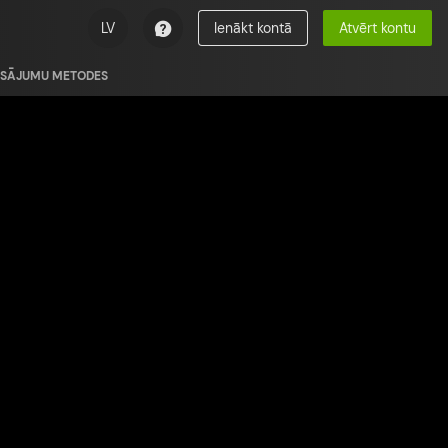
LV
Ienākt kontā
Atvērt kontu
English
SĀJUMU METODES
Latviešu
Русский