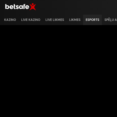
KAZINO
LIVE KAZINO
LIVE LIKMES
LIKMES
ESPORTS
SPĒĻU 