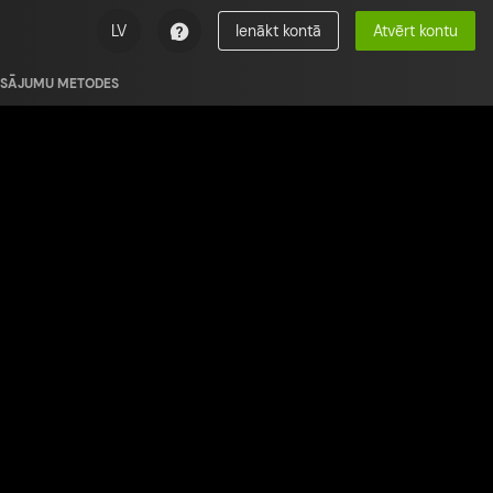
LV
Ienākt kontā
Atvērt kontu
English
SĀJUMU METODES
Latviešu
Русский