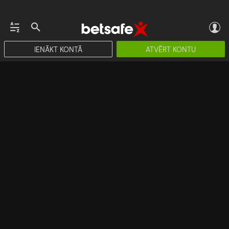
IENĀKT KONTĀ
ATVĒRT KONTU