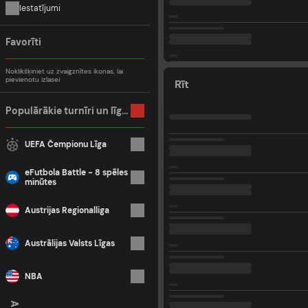
Iestatījumi
Favorīti
Noklikšķiniet uz zvaigznītes ikonas, lai
pievienotu izlasei
Rīt
Populārākie turnīri un līgas
UEFA Čempionu Līga
eFutbola Battle - 8 spēles
minūtes
Austrijas Regionalliga
Austrālijas Valsts Līgas
NBA