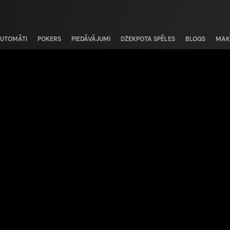
AUTOMĀTI
POKERS
PIEDĀVĀJUMI
DŽEKPOTA SPĒLES
BLOGS
MAK