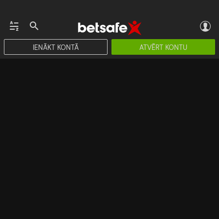
IENĀKT KONTĀ
ATVĒRT KONTU