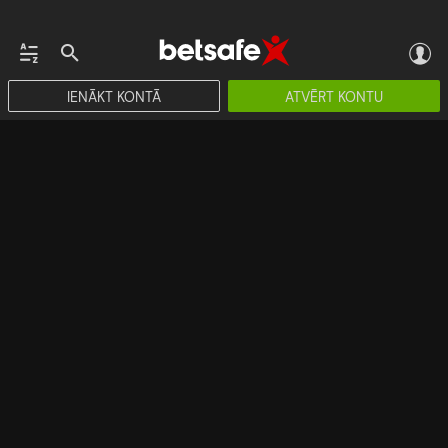
IENĀKT KONTĀ
ATVĒRT KONTU