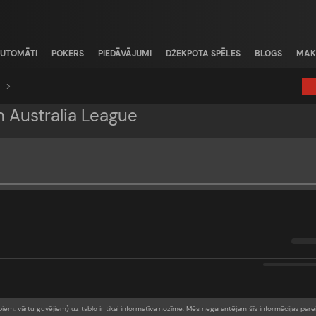
AUTOMĀTI
POKERS
PIEDĀVĀJUMI
DŽEKPOTA SPĒLES
BLOGS
MAK
>
n Australia League
em. vārtu guvējiem) uz tablo ir tikai informatīva nozīme. Mēs negarantējam šīs informācijas pare