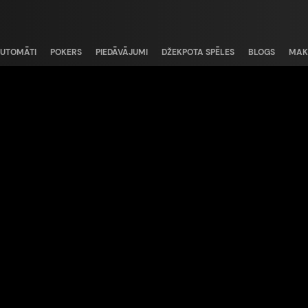
AUTOMĀTI
POKERS
PIEDĀVĀJUMI
DŽEKPOTA SPĒLES
BLOGS
MAK