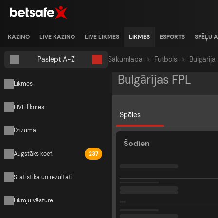
KAZINO
LIVE KAZINO
LIVE LIKMES
LIKMES
ESPORTS
SPĒĻU 
Paslēpt A-Z
Sākumlapa
>
Futbols
>
Bulgārija
Bulgārijas FPL
Likmes
LIVE likmes
Spēles
Drīzumā
Šodien
Augstāks koef.
237
Statistika un rezultāti
Likmju vēsture