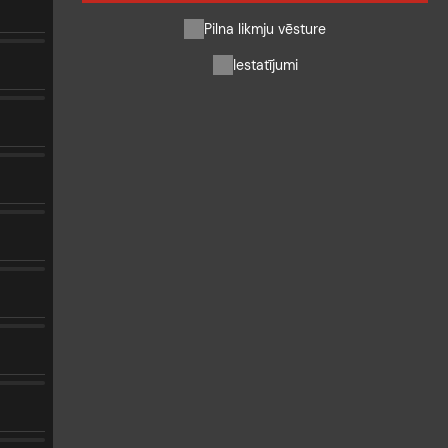
Pilna likmju vēsture
Iestatījumi