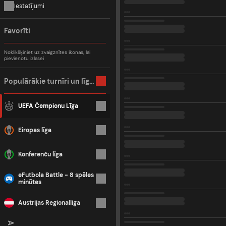
Iestatījumi
Favorīti
Noklikšķiniet uz zvaigznītes ikonas, lai
pievienotu izlasei
Populārākie turnīri un līgas
UEFA Čempionu Līga
Eiropas līga
Konferenču līga
eFutbola Battle - 8 spēles
minūtes
Austrijas Regionalliga