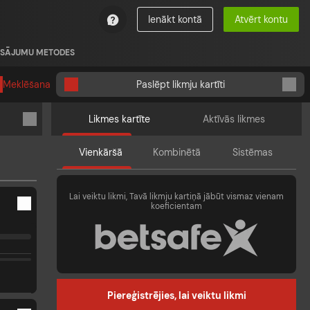
Ienākt kontā
Atvērt kontu
SĀJUMU METODES
Meklēšana
Paslēpt likmju kartīti
Likmes kartīte
Aktīvās likmes
Vienkāršā
Kombinētā
Sistēmas
Lai veiktu likmi, Tavā likmju kartiņā jābūt vismaz vienam
koeficientam
Piereģistrējies, lai veiktu likmi