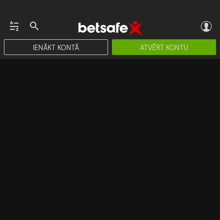
IENĀKT KONTĀ
ATVĒRT KONTU