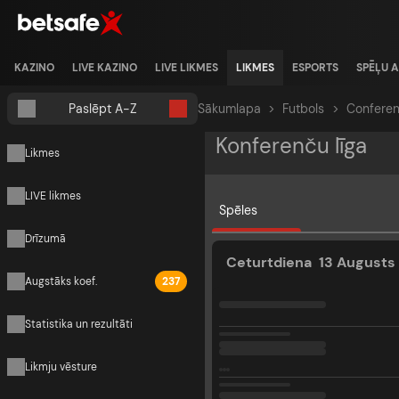
KAZINO
LIVE KAZINO
LIVE LIKMES
LIKMES
ESPORTS
SPĒĻU 
Paslēpt A-Z
Sākumlapa
>
Futbols
>
Confere
Konferenču līga
Likmes
LIVE likmes
Spēles
Drīzumā
Ceturtdiena
13 Augusts
Augstāks koef.
237
Statistika un rezultāti
Likmju vēsture