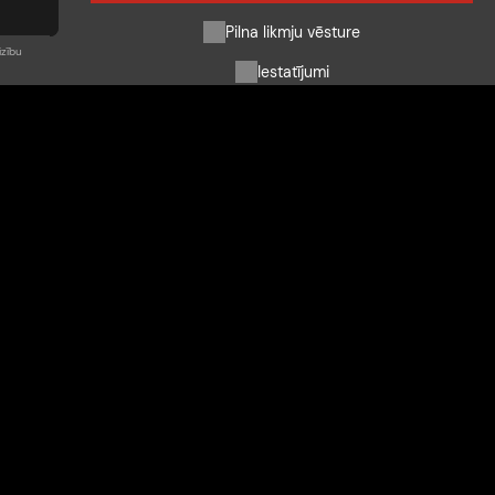
Pilna likmju vēsture
izību
Iestatījumi