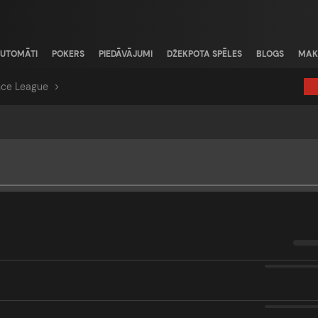
AUTOMĀTI
POKERS
PIEDĀVĀJUMI
DŽEKPOTA SPĒLES
BLOGS
MAK
nce League
>