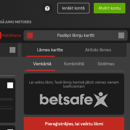
Ienākt kontā
Atvērt kontu
SĀJUMU METODES
Meklēšana
Paslēpt likmju kartīti
Likmes kartīte
Aktīvās likmes
Vienkāršā
Kombinētā
Sistēmas
Lai veiktu likmi, Tavā likmju kartiņā jābūt vismaz vienam
koeficientam
Piereģistrējies, lai veiktu likmi