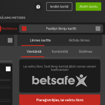
Ienākt kontā
Atvērt kontu
SĀJUMU METODES
Meklēšana
Paslēpt likmju kartīti
Likmes kartīte
Aktīvās likmes
Vienkāršā
Kombinētā
Sistēmas
Lai veiktu likmi, Tavā likmju kartiņā jābūt vismaz vienam
koeficientam
Piereģistrējies, lai veiktu likmi