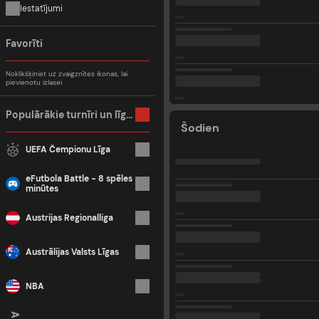
Iestatījumi
Favorīti
Noklikšķiniet uz zvaigznītes ikonas, lai
pievienotu izlasei
Populārākie turnīri un līgas
Šodien
UEFA Čempionu Līga
eFutbola Battle - 8 spēles
minūtes
Austrijas Regionalliga
Austrālijas Valsts Līgas
NBA