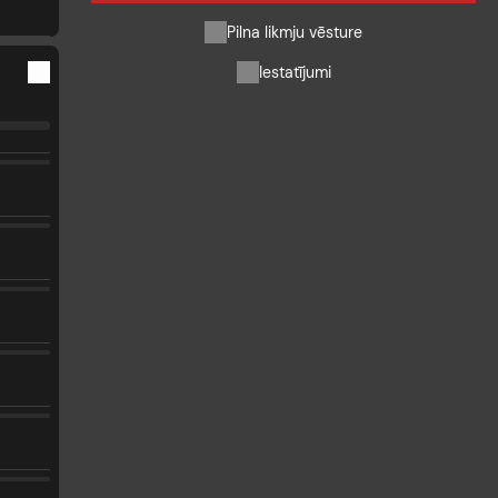
Pilna likmju vēsture
Iestatījumi