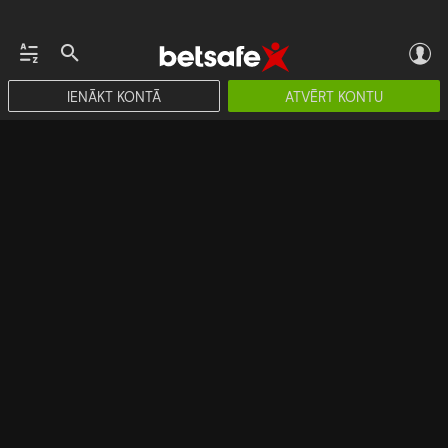
IENĀKT KONTĀ
ATVĒRT KONTU