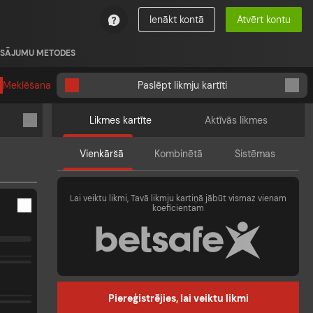
Ienākt kontā
Atvērt kontu
SĀJUMU METODES
Meklēšana
Paslēpt likmju kartīti
Likmes kartīte
Aktīvās likmes
Vienkāršā
Kombinētā
Sistēmas
Lai veiktu likmi, Tavā likmju kartiņā jābūt vismaz vienam
koeficientam
Piereģistrējies, lai veiktu likmi