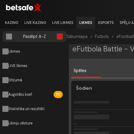
KAZINO
LIVE KAZINO
LIVE LIKMES
LIKMES
ESPORTS
SPĒĻU 
Paslēpt A-Z
Sākumlapa
>
Futbols
>
eFootball
eFutbola Battle - 
Likmes
LIVE likmes
Spēles
Drīzumā
Šodien
Augstāks koef.
112
Statistika un rezultāti
Likmju vēsture