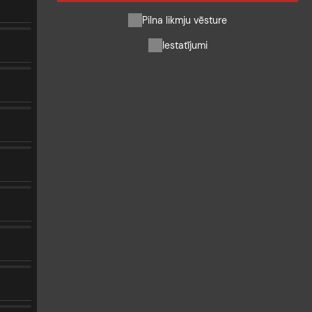
Pilna likmju vēsture
Iestatījumi