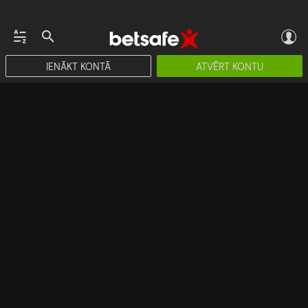
IENĀKT KONTĀ
ATVĒRT KONTU