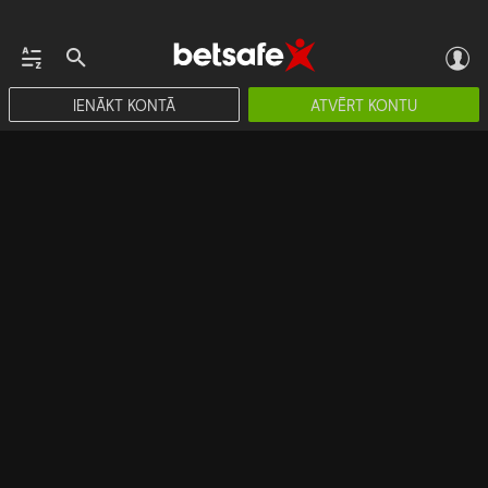
IENĀKT KONTĀ
ATVĒRT KONTU