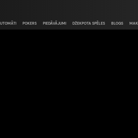
AUTOMĀTI
POKERS
PIEDĀVĀJUMI
DŽEKPOTA SPĒLES
BLOGS
MAK