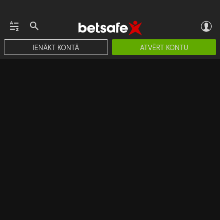
IENĀKT KONTĀ
ATVĒRT KONTU