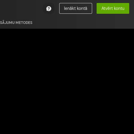
Ienākt kontā
Atvērt kontu
SĀJUMU METODES