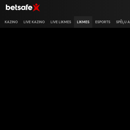
KAZINO
LIVE KAZINO
LIVE LIKMES
LIKMES
ESPORTS
SPĒĻU 