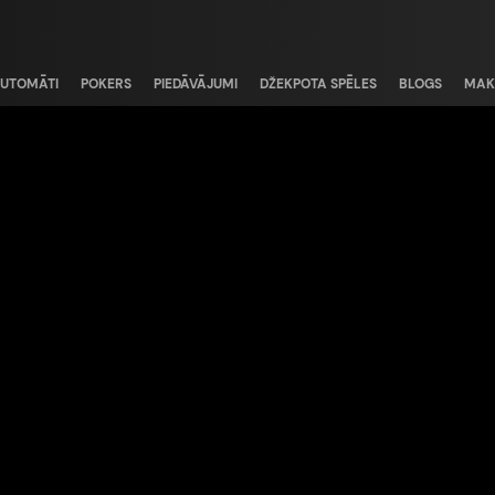
AUTOMĀTI
POKERS
PIEDĀVĀJUMI
DŽEKPOTA SPĒLES
BLOGS
MAK