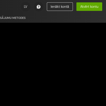
LV
Ienākt kontā
Atvērt kontu
English
SĀJUMU METODES
Latviešu
Русский