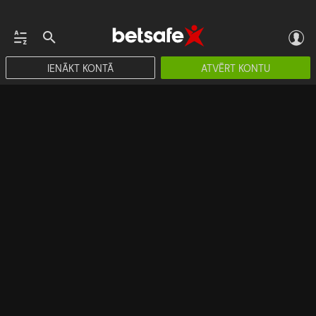
IENĀKT KONTĀ
ATVĒRT KONTU