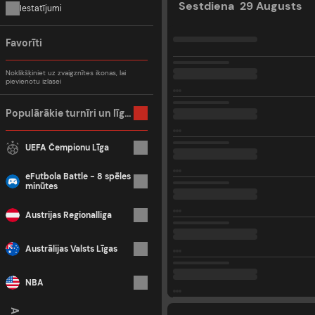
Sestdiena
29 Augusts
Iestatījumi
Favorīti
Noklikšķiniet uz zvaigznītes ikonas, lai
pievienotu izlasei
Populārākie turnīri un līgas
UEFA Čempionu Līga
eFutbola Battle - 8 spēles
minūtes
Austrijas Regionalliga
Austrālijas Valsts Līgas
NBA