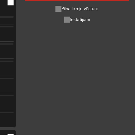
Pilna likmju vēsture
Iestatījumi