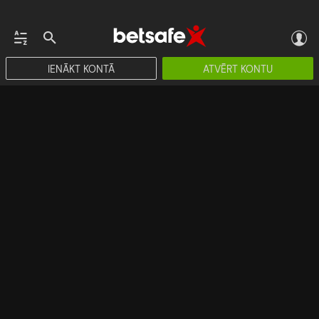
IENĀKT KONTĀ
ATVĒRT KONTU