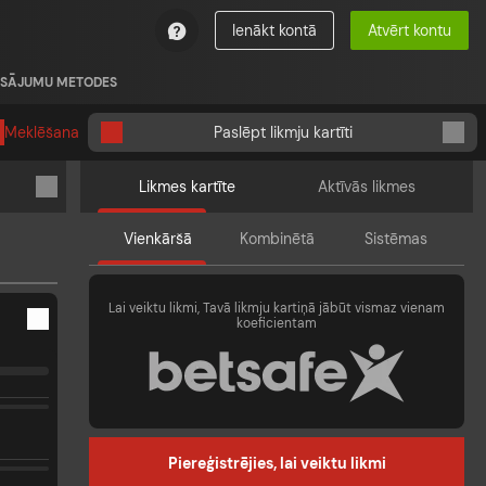
Ienākt kontā
Atvērt kontu
SĀJUMU METODES
Meklēšana
Paslēpt likmju kartīti
Likmes kartīte
Aktīvās likmes
Vienkāršā
Kombinētā
Sistēmas
Lai veiktu likmi, Tavā likmju kartiņā jābūt vismaz vienam
koeficientam
Piereģistrējies, lai veiktu likmi