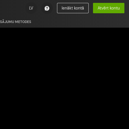
LV
Ienākt kontā
Atvērt kontu
English
SĀJUMU METODES
Latviešu
Русский