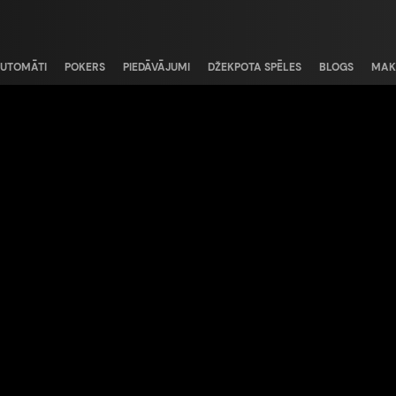
AUTOMĀTI
POKERS
PIEDĀVĀJUMI
DŽEKPOTA SPĒLES
BLOGS
MAK