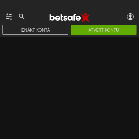
IENĀKT KONTĀ
ATVĒRT KONTU