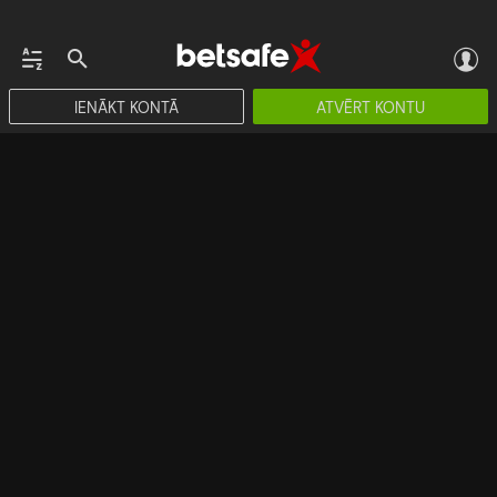
IENĀKT KONTĀ
ATVĒRT KONTU