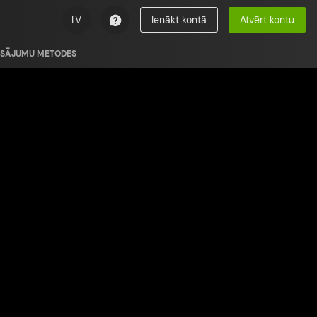
LV
Ienākt kontā
Atvērt kontu
English
SĀJUMU METODES
Latviešu
Русский